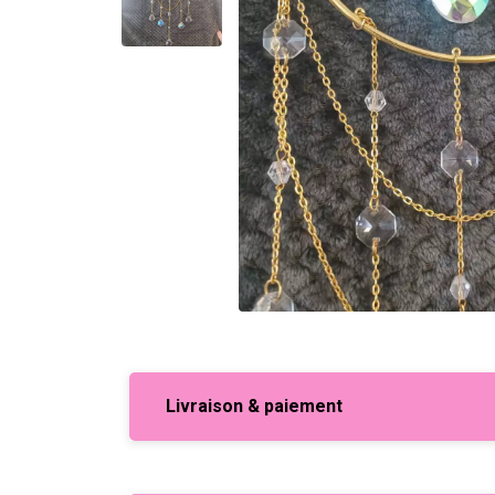
Livraison & paiement