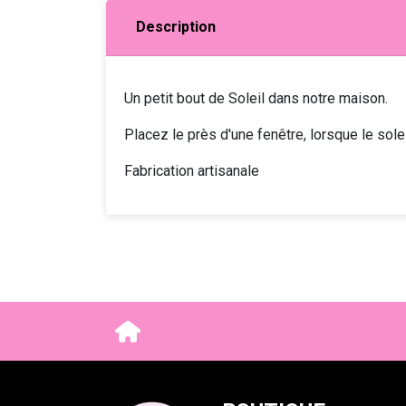
Description
Un petit bout de Soleil dans notre maison.
Placez le près d'une fenêtre, lorsque le sole
Fabrication artisanale