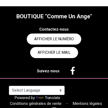
BOUTIQUE "Comme Un Ange"
Contactez-nous
AFFICHER LE NUMÉRO
AFFICHER LE MAIL
Suivez-nous
Powered by
Translate
Conditions générales de vente
-
Mentions légales