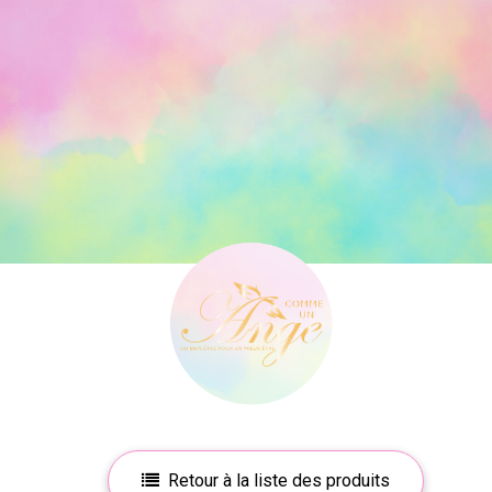
Retour à la liste des produits