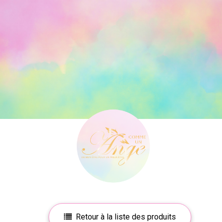
Retour à la liste des produits