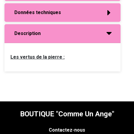
Données techniques
Description
Les vertus de la pierre :
BOUTIQUE "Comme Un Ange"
Contactez-nous