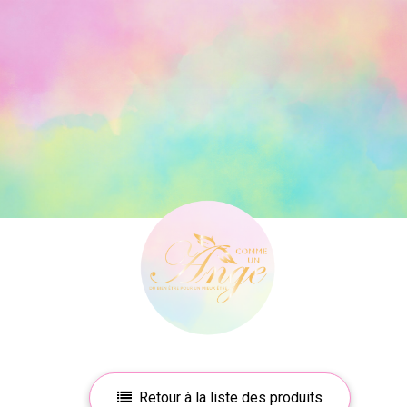
Retour à la liste des produits