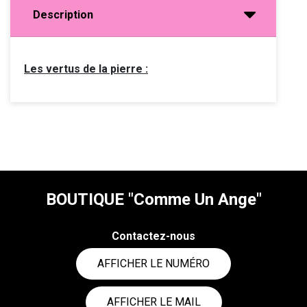
Description
Les vertus de la pierre :
BOUTIQUE "Comme Un Ange"
Contactez-nous
AFFICHER LE NUMÉRO
AFFICHER LE MAIL