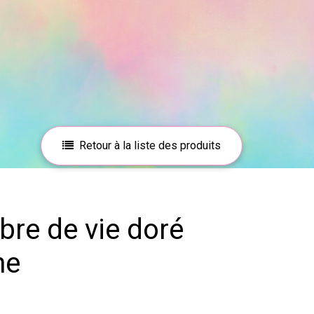
Retour à la liste des produits
ne