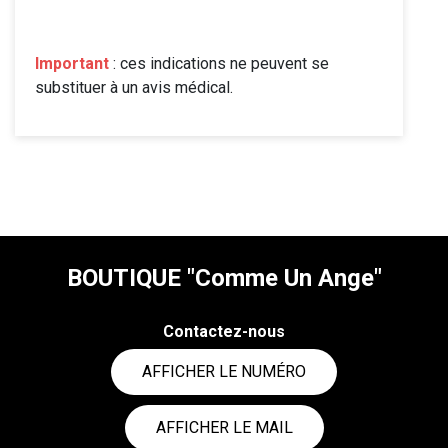
Important
: ces indications ne peuvent se
substituer à un avis médical.
BOUTIQUE "Comme Un Ange"
Contactez-nous
AFFICHER LE NUMÉRO
AFFICHER LE MAIL