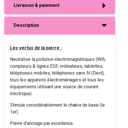
Livraison & paiement
Description
Les vertus de la pierre :
Neutralise la pollution électromagnétiques (Wifi,
compteurs & lignes EDF, ordinateurs, tablettes,
téléphones mobiles, téléphones sans fil (Dect),
tous les appareils électroménagers et tous les
équipements utilisant une source de courant
électrique).
Stimule considérablement le chakra de base (le
1er).
Pierre d’ancrage par excellence.