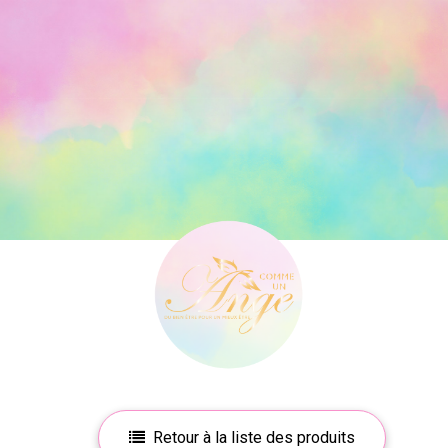
Retour à la liste des produits